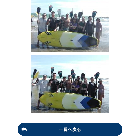
一覧へ戻る