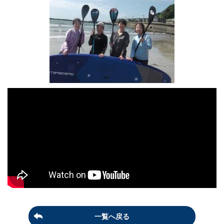
一覧へ戻る