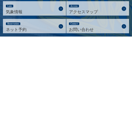
Link
Access
気象情報
アクセスマップ
Reservation
Contact
ネット予約
お問い合わせ