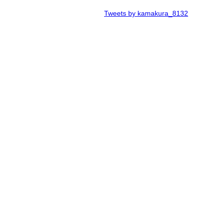
Tweets by kamakura_8132