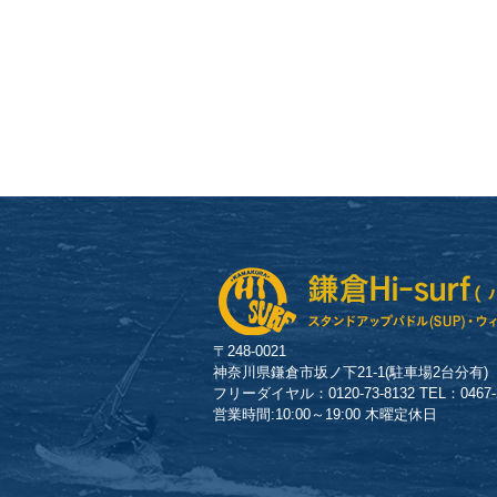
〒248-0021
神奈川県鎌倉市坂ノ下21-1(駐車場2台分有)
フリーダイヤル：0120-73-8132 TEL：0467-23
営業時間:10:00～19:00 木曜定休日