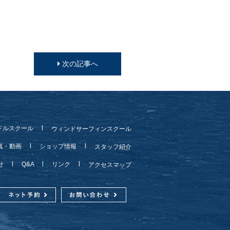
次の記事へ
ドルスクール
ウィンドサーフィンスクール
真・動画
ショップ情報
スタッフ紹介
らせ
Q&A
リンク
アクセスマップ