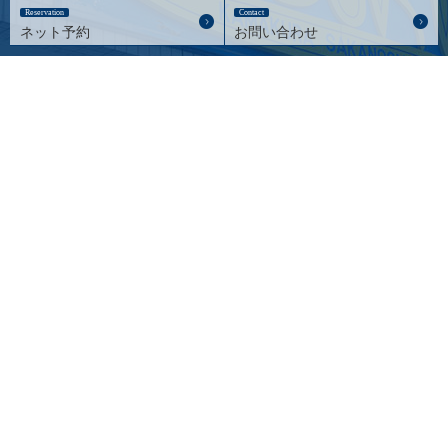
Reservation
Contact
ネット予約
お問い合わせ