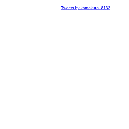
Tweets by kamakura_8132