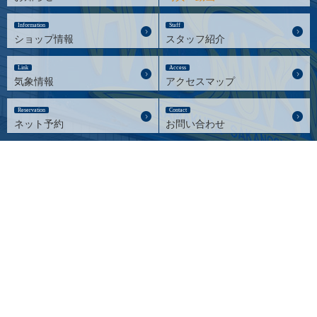
Information
Staff
ショップ情報
スタッフ紹介
Link
Access
気象情報
アクセスマップ
Reservation
Contact
ネット予約
お問い合わせ