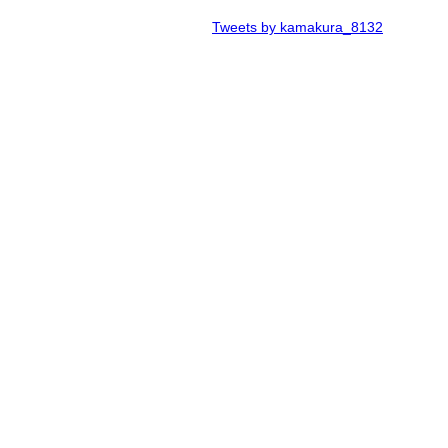
Tweets by kamakura_8132