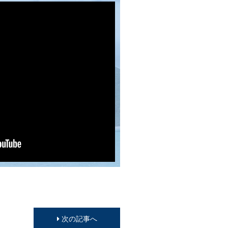
次の記事へ