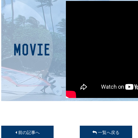
前の記事へ
一覧へ戻る