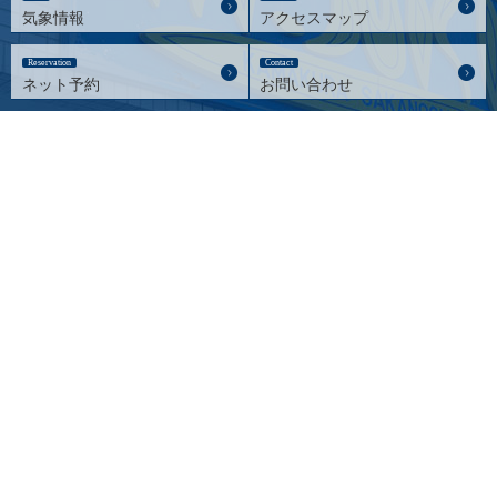
気象情報
アクセスマップ
Reservation
Contact
ネット予約
お問い合わせ