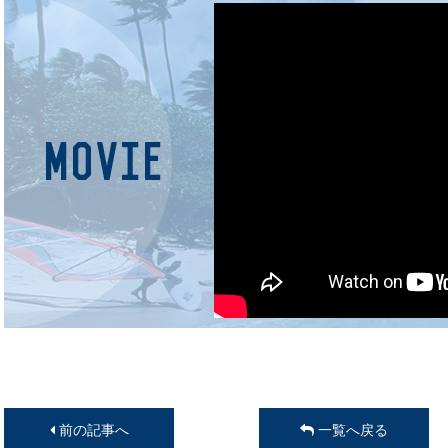
前の記事へ
一覧へ戻る