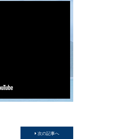
次の記事へ