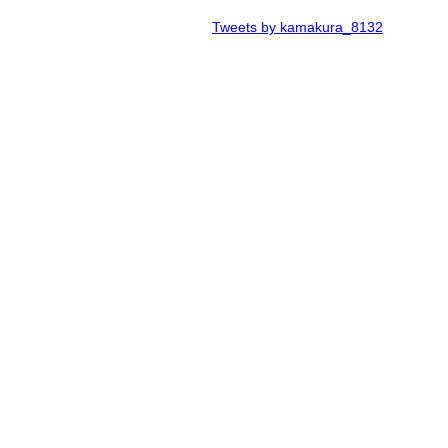
Tweets by kamakura_8132