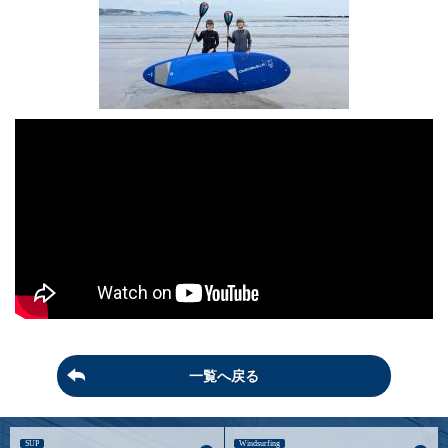
一覧へ戻る
SUP
Windsurfing