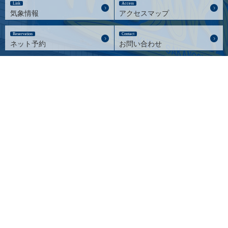
Link
Access
気象情報
アクセスマップ
Reservation
Contact
ネット予約
お問い合わせ