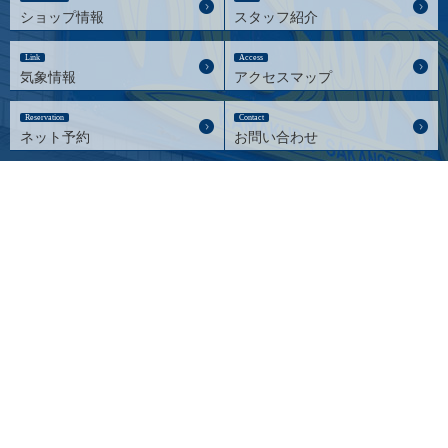
ショップ情報
スタッフ紹介
Link
Access
気象情報
アクセスマップ
Reservation
Contact
ネット予約
お問い合わせ