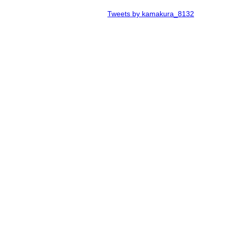
Tweets by kamakura_8132