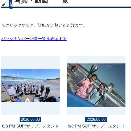
写真・動画 一覧
※クリックすると、詳細がご覧いただけます。
バックナンバー記事一覧を表示する
2026.08.08
2026.08.08
8/8 PM SUP(サップ、スタンド
8/8 PM SUP(サップ、スタンド