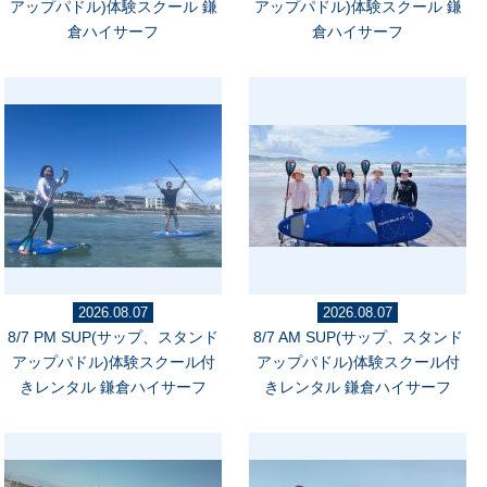
アップパドル)体験スクール 鎌
アップパドル)体験スクール 鎌
倉ハイサーフ
倉ハイサーフ
2026.08.07
2026.08.07
8/7 PM SUP(サップ、スタンド
8/7 AM SUP(サップ、スタンド
アップパドル)体験スクール付
アップパドル)体験スクール付
きレンタル 鎌倉ハイサーフ
きレンタル 鎌倉ハイサーフ