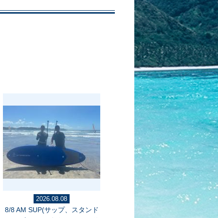
2026.08.08
8/8 AM SUP(サップ、スタンド