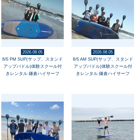
2026.08.05
2026.08.05
8/5 PM SUP(サップ、スタンド
8/5 AM SUP(サップ、スタンド
アップパドル)体験スクール付
アップパドル)体験スクール付
きレンタル 鎌倉ハイサーフ
きレンタル 鎌倉ハイサーフ