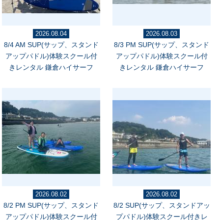
2026.08.04
2026.08.03
8/4 AM SUP(サップ、スタンド
8/3 PM SUP(サップ、スタンド
アップパドル)体験スクール付
アップパドル)体験スクール付
きレンタル 鎌倉ハイサーフ
きレンタル 鎌倉ハイサーフ
2026.08.02
2026.08.02
8/2 PM SUP(サップ、スタンド
8/2 SUP(サップ、スタンドアッ
アップパドル)体験スクール付
プパドル)体験スクール付きレ