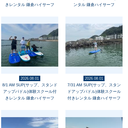
きレンタル 鎌倉ハイサーフ
ンタル 鎌倉ハイサーフ
2026.08.01
2026.08.01
8/1 AM SUP(サップ、スタンド
7/31 AM SUP(サップ、スタン
アップパドル)体験スクール付
ドアップパドル)体験スクール
きレンタル 鎌倉ハイサーフ
付きレンタル 鎌倉ハイサーフ