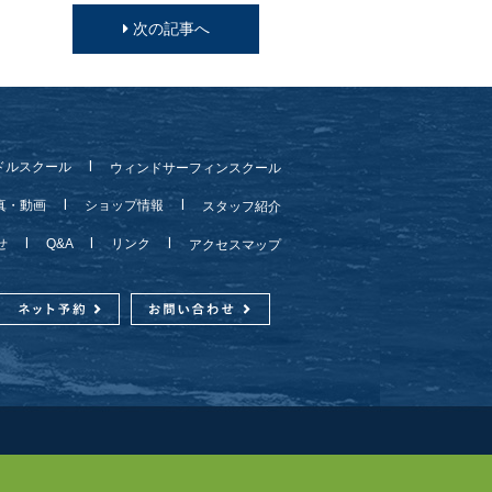
次の記事へ
ドルスクール
ウィンドサーフィンスクール
真・動画
ショップ情報
スタッフ紹介
らせ
Q&A
リンク
アクセスマップ