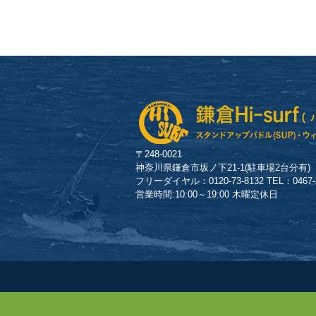
〒248-0021
神奈川県鎌倉市坂ノ下21-1(駐車場2台分有)
フリーダイヤル：0120-73-8132 TEL：0467-23
営業時間:10:00～19:00 木曜定休日