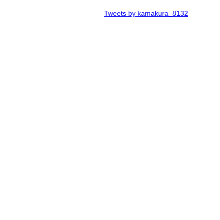
Tweets by kamakura_8132