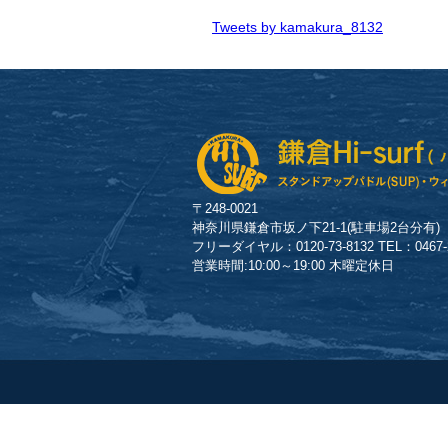
Tweets by kamakura_8132
〒248-0021
神奈川県鎌倉市坂ノ下21-1(駐車場2台分有)
フリーダイヤル：0120-73-8132 TEL：0467-23
営業時間:10:00～19:00 木曜定休日