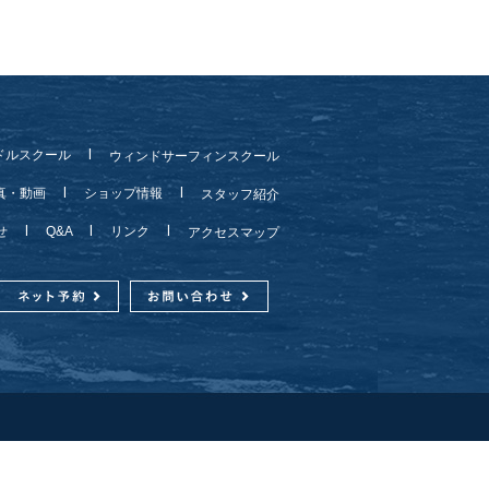
ドルスクール
ウィンドサーフィンスクール
真・動画
ショップ情報
スタッフ紹介
らせ
Q&A
リンク
アクセスマップ