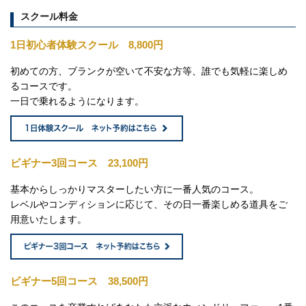
スクール料金
1日初心者体験スクール 8,800円
初めての方、ブランクが空いて不安な方等、誰でも気軽に楽しめ
るコースです。
一日で乗れるようになります。
ビギナー3回コース 23,100円
基本からしっかりマスターしたい方に一番人気のコース。
レベルやコンディションに応じて、その日一番楽しめる道具をご
用意いたします。
ビギナー5回コース 38,500円