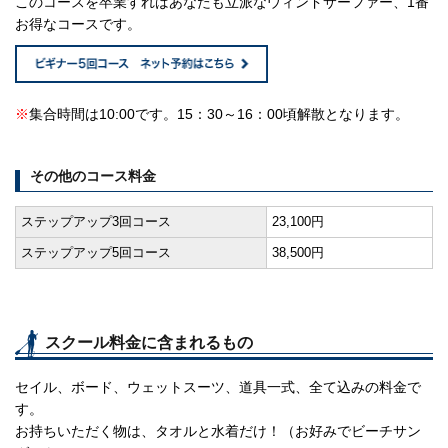
このコースを卒業すればあなたも立派なウィンドサーファー、1番
お得なコースです。
※
集合時間は10:00です。15：30～16：00頃解散となります。
その他のコース料金
ステップアップ3回コース
23,100円
ステップアップ5回コース
38,500円
スクール料金に含まれるもの
セイル、ボード、ウェットスーツ、道具一式、全て込みの料金で
す。
お持ちいただく物は、タオルと水着だけ！（お好みでビーチサン