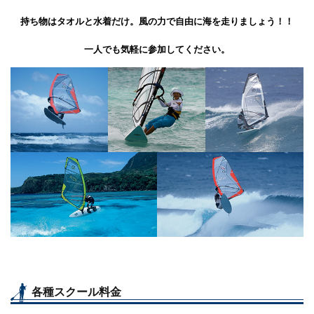
持ち物はタオルと水着だけ。風の力で自由に海を走りましょう！！
一人でも気軽に参加してください。
各種スクール料金