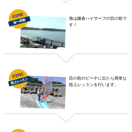
海は鎌倉ハイサーフの目の前で
す！
目の前のビーチに出たら簡単な
陸上レッスンを行います。