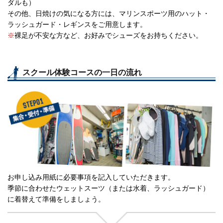
ダルも）
その他、日焼けの気になる方には、マリンスポーツ用のハット・
ラッシュガード・レギンスをご用意します。
※
裸足が不安な方など、お好みでシューズをお持ちください。
スクール体験コースの一日の流れ
お申し込み用紙に必要事項を記入していただきます。
季節に合わせたウェットスーツ（または水着、ラッシュガード）
に着替えて準備をしましょう。