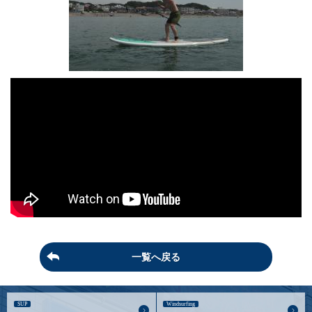
一覧へ戻る
SUP
Windsurfing