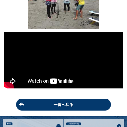
一覧へ戻る
SUP
Windsurfing