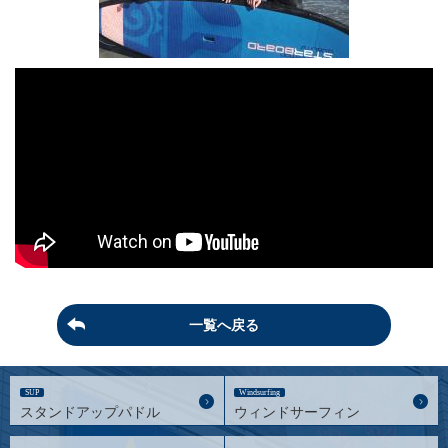
一覧へ戻る
SUP
Windsurfing
スタンドアップパドル
ウィンドサーフィン