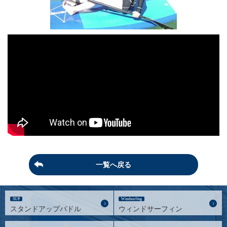
一覧へ戻る
SUP
Windsurfing
スタンドアップパドル
ウィンドサーフィン