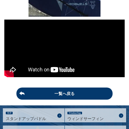
一覧へ戻る
SUP
Windsurfing
スタンドアップパドル
ウィンドサーフィン