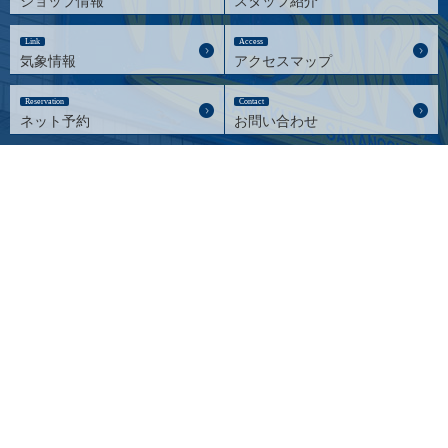
ショップ情報
スタッフ紹介
Link
Access
気象情報
アクセスマップ
Reservation
Contact
ネット予約
お問い合わせ