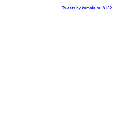
Tweets by kamakura_8132