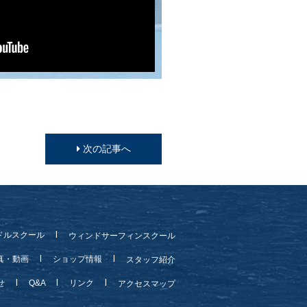
次の記事へ
ドルスクール
ウィンドサーフィンスクール
真・動画
ショップ情報
スタッフ紹介
らせ
Q&A
リンク
アクセスマップ