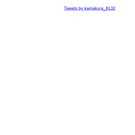
Tweets by kamakura_8132