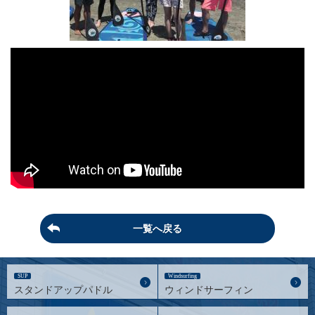
一覧へ戻る
SUP
Windsurfing
スタンドアップパドル
ウィンドサーフィン