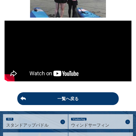
一覧へ戻る
SUP
Windsurfing
スタンドアップパドル
ウィンドサーフィン