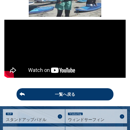
一覧へ戻る
SUP
Windsurfing
スタンドアップパドル
ウィンドサーフィン