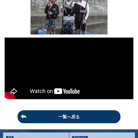
一覧へ戻る
SUP
Windsurfing