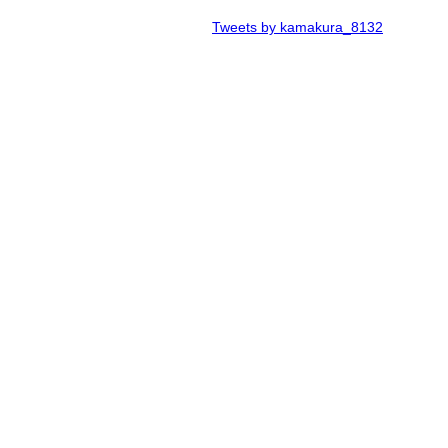
Tweets by kamakura_8132