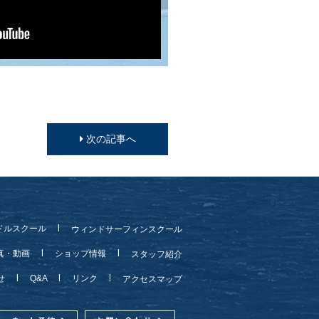
次の記事へ
ドルスクール
ウィンドサーフィンスクール
真・動画
ショップ情報
スタッフ紹介
らせ
Q&A
リンク
アクセスマップ