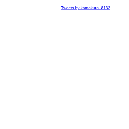
Tweets by kamakura_8132