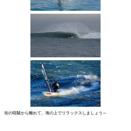
街の喧騒から離れて、海の上でリラックスしましょう～