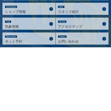
Information
Staff
ショップ情報
スタッフ紹介
Link
Access
気象情報
アクセスマップ
Reservation
Contact
ネット予約
お問い合わせ