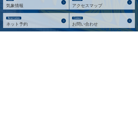
気象情報
アクセスマップ
Reservation
Contact
ネット予約
お問い合わせ