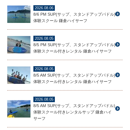
2026.08.06
8/6 PM SUP(サップ、スタンドアップパドル)
体験スクール 鎌倉ハイサーフ
2026.08.05
8/5 PM SUP(サップ、スタンドアップパドル)
体験スクール付きレンタル 鎌倉ハイサーフ
2026.08.05
8/5 AM SUP(サップ、スタンドアップパドル)
体験スクール付きレンタル 鎌倉ハイサーフ
2026.08.05
8/5 AM SUP(サップ、スタンドアップパドル)
体験スクール付きレンタルサップ 鎌倉ハイ
サーフ