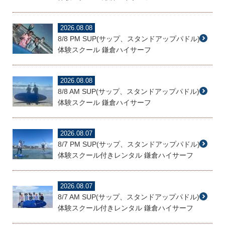
2026.08.08
8/8 PM SUP(サップ、スタンドアップパドル)
体験スクール 鎌倉ハイサーフ
2026.08.08
8/8 AM SUP(サップ、スタンドアップパドル)
体験スクール 鎌倉ハイサーフ
2026.08.07
8/7 PM SUP(サップ、スタンドアップパドル)
体験スクール付きレンタル 鎌倉ハイサーフ
2026.08.07
8/7 AM SUP(サップ、スタンドアップパドル)
体験スクール付きレンタル 鎌倉ハイサーフ