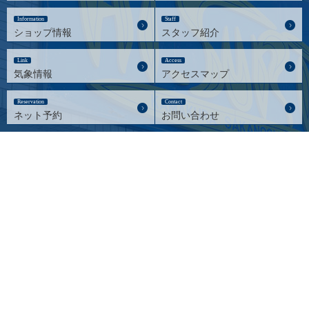
Information
Staff
ショップ情報
スタッフ紹介
Link
Access
気象情報
アクセスマップ
Reservation
Contact
ネット予約
お問い合わせ