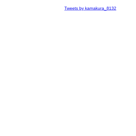
Tweets by kamakura_8132