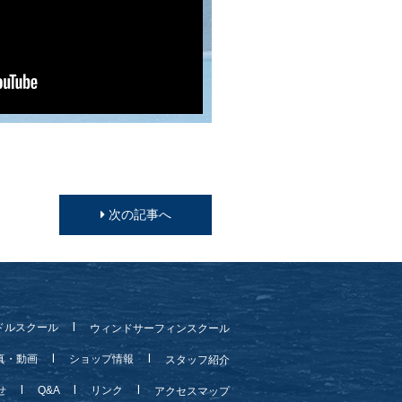
次の記事へ
ドルスクール
ウィンドサーフィンスクール
真・動画
ショップ情報
スタッフ紹介
らせ
Q&A
リンク
アクセスマップ