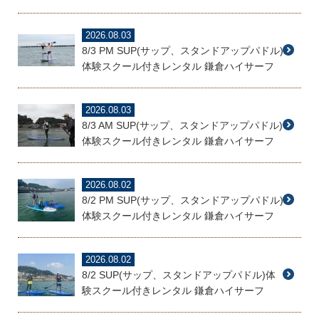
2026.08.03
8/3 PM SUP(サップ、スタンドアップパドル)
体験スクール付きレンタル 鎌倉ハイサーフ
2026.08.03
8/3 AM SUP(サップ、スタンドアップパドル)
体験スクール付きレンタル 鎌倉ハイサーフ
2026.08.02
8/2 PM SUP(サップ、スタンドアップパドル)
体験スクール付きレンタル 鎌倉ハイサーフ
2026.08.02
8/2 SUP(サップ、スタンドアップパドル)体
験スクール付きレンタル 鎌倉ハイサーフ