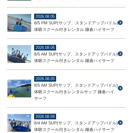
2026.08.05
8/5 PM SUP(サップ、スタンドアップパドル)
体験スクール付きレンタル 鎌倉ハイサーフ
2026.08.05
8/5 AM SUP(サップ、スタンドアップパドル)
体験スクール付きレンタル 鎌倉ハイサーフ
2026.08.05
8/5 AM SUP(サップ、スタンドアップパドル)
体験スクール付きレンタルサップ 鎌倉ハイ
サーフ
2026.08.04
8/4 AM SUP(サップ、スタンドアップパドル)
体験スクール付きレンタル 鎌倉ハイサーフ