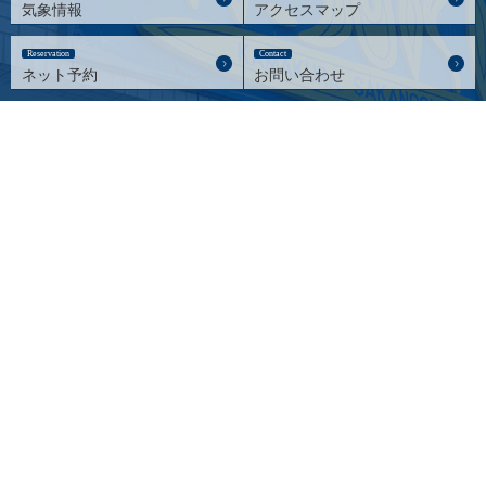
気象情報
アクセスマップ
Reservation
Contact
ネット予約
お問い合わせ