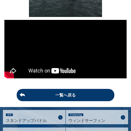
一覧へ戻る
SUP
Windsurfing
スタンドアップパドル
ウィンドサーフィン