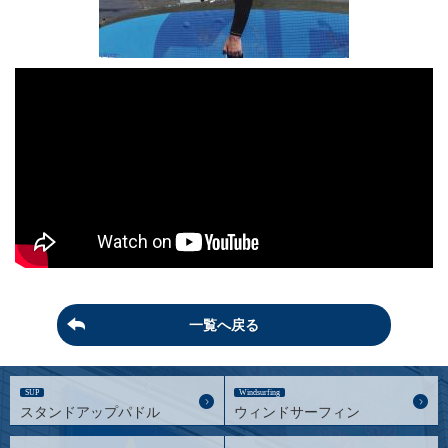
一覧へ戻る
SUP
Windsurfing
スタンドアップパドル
ウィンドサーフィン