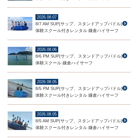
2026.08.07
8/7 AM SUP(サップ、スタンドアップパドル)
体験スクール付きレンタル 鎌倉ハイサーフ
2026.08.06
8/6 PM SUP(サップ、スタンドアップパドル)
体験スクール 鎌倉ハイサーフ
2026.08.05
8/5 PM SUP(サップ、スタンドアップパドル)
体験スクール付きレンタル 鎌倉ハイサーフ
2026.08.05
8/5 AM SUP(サップ、スタンドアップパドル)
体験スクール付きレンタル 鎌倉ハイサーフ