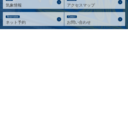
気象情報
アクセスマップ
Reservation
Contact
ネット予約
お問い合わせ