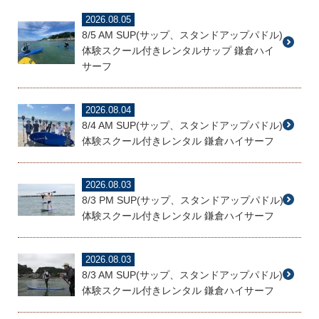
2026.08.05
8/5 AM SUP(サップ、スタンドアップパドル)
体験スクール付きレンタルサップ 鎌倉ハイ
サーフ
2026.08.04
8/4 AM SUP(サップ、スタンドアップパドル)
体験スクール付きレンタル 鎌倉ハイサーフ
2026.08.03
8/3 PM SUP(サップ、スタンドアップパドル)
体験スクール付きレンタル 鎌倉ハイサーフ
2026.08.03
8/3 AM SUP(サップ、スタンドアップパドル)
体験スクール付きレンタル 鎌倉ハイサーフ