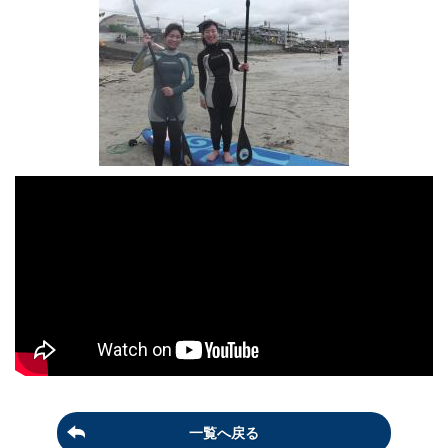
一覧へ戻る