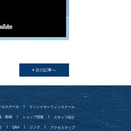
次の記事へ
ドルスクール
ウィンドサーフィンスクール
真・動画
ショップ情報
スタッフ紹介
らせ
Q&A
リンク
アクセスマップ