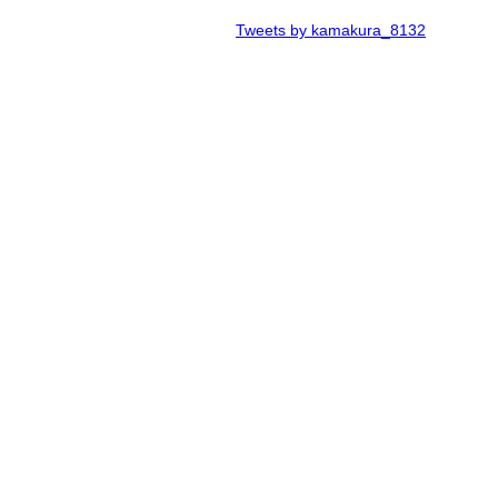
Tweets by kamakura_8132