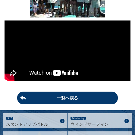
一覧へ戻る
SUP
Windsurfing
スタンドアップパドル
ウィンドサーフィン