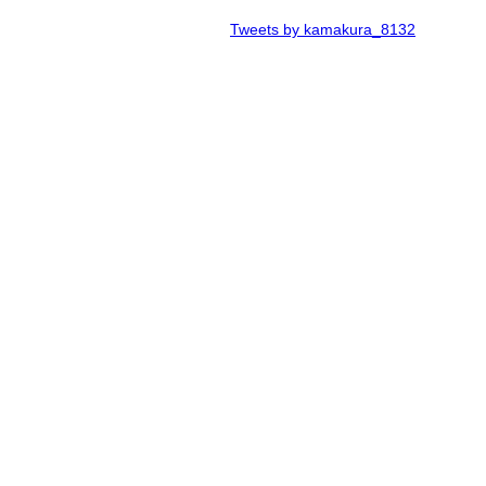
Tweets by kamakura_8132