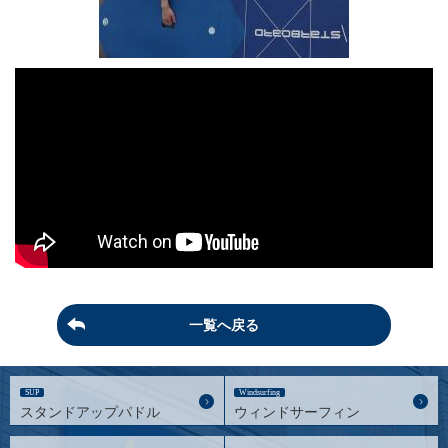
一覧へ戻る
SUP
Windsurfing
スタンドアップパドル
ウィンドサーフィン