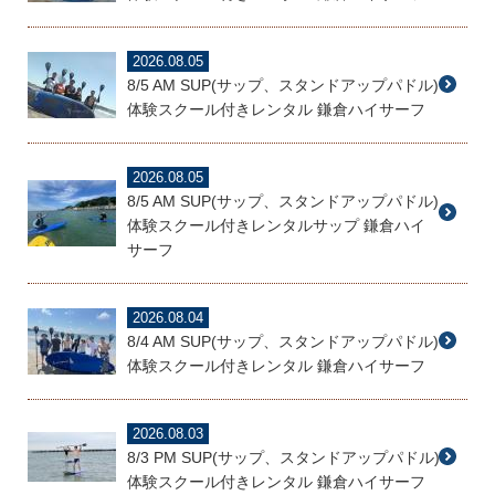
2026.08.05
8/5 AM SUP(サップ、スタンドアップパドル)
体験スクール付きレンタル 鎌倉ハイサーフ
2026.08.05
8/5 AM SUP(サップ、スタンドアップパドル)
体験スクール付きレンタルサップ 鎌倉ハイ
サーフ
2026.08.04
8/4 AM SUP(サップ、スタンドアップパドル)
体験スクール付きレンタル 鎌倉ハイサーフ
2026.08.03
8/3 PM SUP(サップ、スタンドアップパドル)
体験スクール付きレンタル 鎌倉ハイサーフ