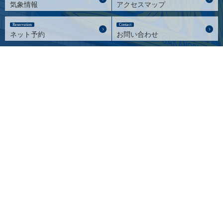
気象情報
アクセスマップ
Reservation
Contact
ネット予約
お問い合わせ