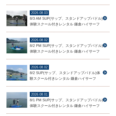
2026.08.03
8/3 AM SUP(サップ、スタンドアップパドル)
体験スクール付きレンタル 鎌倉ハイサーフ
2026.08.02
8/2 PM SUP(サップ、スタンドアップパドル)
体験スクール付きレンタル 鎌倉ハイサーフ
2026.08.02
8/2 SUP(サップ、スタンドアップパドル)体
験スクール付きレンタル 鎌倉ハイサーフ
2026.08.01
8/1 PM SUP(サップ、スタンドアップパドル)
体験スクール付きレンタル 鎌倉ハイサーフ