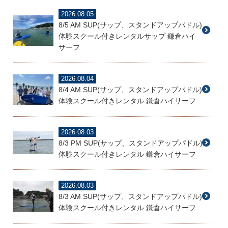
2026.08.05
8/5 AM SUP(サップ、スタンドアップパドル)
体験スクール付きレンタルサップ 鎌倉ハイ
サーフ
2026.08.04
8/4 AM SUP(サップ、スタンドアップパドル)
体験スクール付きレンタル 鎌倉ハイサーフ
2026.08.03
8/3 PM SUP(サップ、スタンドアップパドル)
体験スクール付きレンタル 鎌倉ハイサーフ
2026.08.03
8/3 AM SUP(サップ、スタンドアップパドル)
体験スクール付きレンタル 鎌倉ハイサーフ