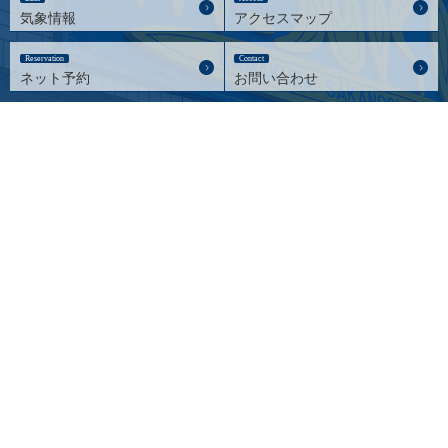
気象情報
アクセスマップ
Reservation
Contact
ネット予約
お問い合わせ