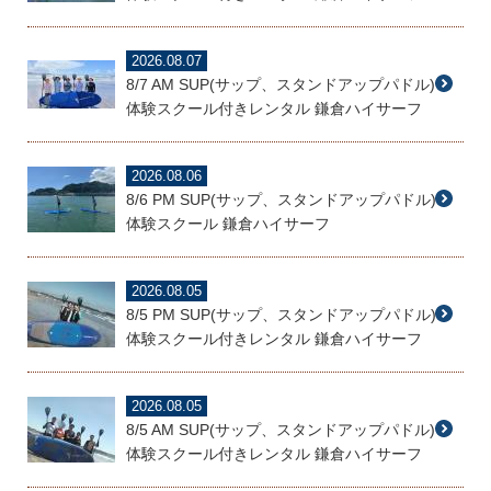
2026.08.07
8/7 AM SUP(サップ、スタンドアップパドル)
体験スクール付きレンタル 鎌倉ハイサーフ
2026.08.06
8/6 PM SUP(サップ、スタンドアップパドル)
体験スクール 鎌倉ハイサーフ
2026.08.05
8/5 PM SUP(サップ、スタンドアップパドル)
体験スクール付きレンタル 鎌倉ハイサーフ
2026.08.05
8/5 AM SUP(サップ、スタンドアップパドル)
体験スクール付きレンタル 鎌倉ハイサーフ