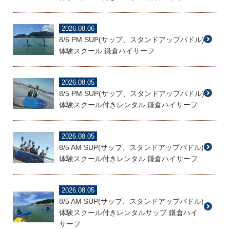
2026.08.06
8/6 PM SUP(サップ、スタンドアップパドル)
体験スクール 鎌倉ハイサーフ
2026.08.05
8/5 PM SUP(サップ、スタンドアップパドル)
体験スクール付きレンタル 鎌倉ハイサーフ
2026.08.05
8/5 AM SUP(サップ、スタンドアップパドル)
体験スクール付きレンタル 鎌倉ハイサーフ
2026.08.05
8/5 AM SUP(サップ、スタンドアップパドル)
体験スクール付きレンタルサップ 鎌倉ハイ
サーフ