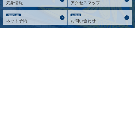
気象情報
アクセスマップ
Reservation
Contact
ネット予約
お問い合わせ