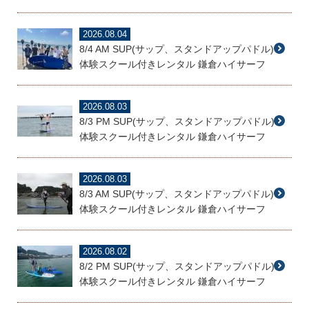
2026.08.04
8/4 AM SUP(サップ、スタンドアップパドル)
体験スクール付きレンタル 鎌倉ハイサーフ
2026.08.03
8/3 PM SUP(サップ、スタンドアップパドル)
体験スクール付きレンタル 鎌倉ハイサーフ
2026.08.03
8/3 AM SUP(サップ、スタンドアップパドル)
体験スクール付きレンタル 鎌倉ハイサーフ
2026.08.02
8/2 PM SUP(サップ、スタンドアップパドル)
体験スクール付きレンタル 鎌倉ハイサーフ