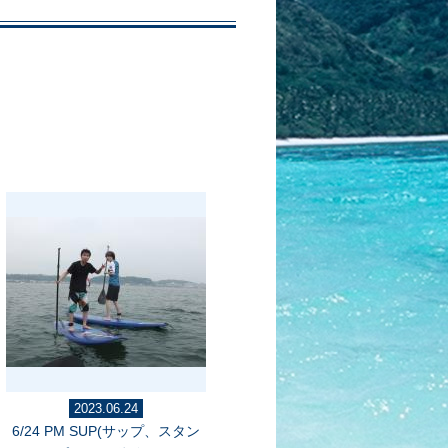
2023.06.24
6/24 PM SUP(サップ、スタン