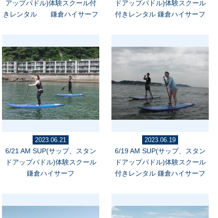
アップパドル)体験スクール付
ドアップパドル)体験スクール
きレンタル 鎌倉ハイサーフ
付きレンタル 鎌倉ハイサーフ
2023.06.21
2023.06.19
6/21 AM SUP(サップ、スタン
6/19 AM SUP(サップ、スタン
ドアップパドル)体験スクール
ドアップパドル)体験スクール
鎌倉ハイサーフ
付きレンタル 鎌倉ハイサーフ