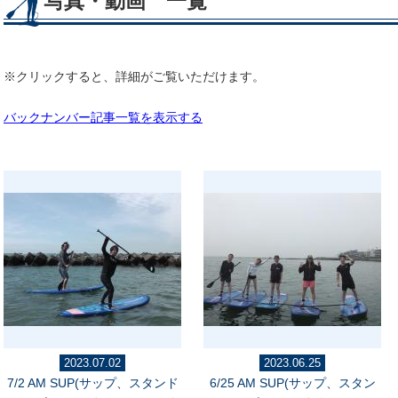
写真・動画 一覧
※クリックすると、詳細がご覧いただけます。
バックナンバー記事一覧を表示する
2023.07.02
2023.06.25
7/2 AM SUP(サップ、スタンド
6/25 AM SUP(サップ、スタン