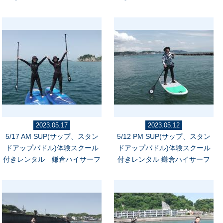
2023.05.17
2023.05.12
5/17 AM SUP(サップ、スタン
5/12 PM SUP(サップ、スタン
ドアップパドル)体験スクール
ドアップパドル)体験スクール
付きレンタル 鎌倉ハイサーフ
付きレンタル 鎌倉ハイサーフ