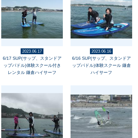
2023.06.17
2023.06.16
6/17 SUP(サップ、スタンドア
6/16 SUP(サップ、スタンドア
ップパドル)体験スクール付き
ップパドル)体験スクール 鎌倉
レンタル 鎌倉ハイサーフ
ハイサーフ