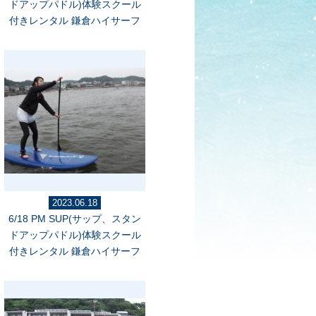
ドアップパドル)体験スクール
付きレンタル 鎌倉ハイサーフ
2023.06.18
6/18 PM SUP(サップ、スタン
ドアップパドル)体験スクール
付きレンタル 鎌倉ハイサーフ