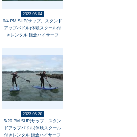
2023.06.04
6/4 PM SUP(サップ、スタンド
アップパドル)体験スクール付
きレンタル 鎌倉ハイサーフ
2023.05.20
5/20 PM SUP(サップ、スタン
ドアップパドル)体験スクール
付きレンタル 鎌倉ハイサーフ