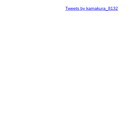
Tweets by kamakura_8132